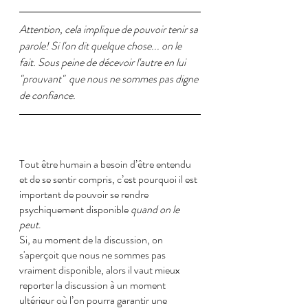
Attention, cela implique de pouvoir tenir sa 
parole! Si l'on dit quelque chose... on le 
fait. Sous peine de décevoir l'autre en lui 
"prouvant"  que nous ne sommes pas digne 
de confiance.
Tout être humain a besoin d’être entendu 
et de se sentir compris, c’est pourquoi il est 
important de pouvoir se rendre 
psychiquement disponible 
quand on le 
peut
.
Si, au moment de la discussion, on 
s'aperçoit que nous ne sommes pas 
vraiment disponible, alors il vaut mieux 
reporter la discussion à un moment 
ultérieur où l’on pourra garantir une 