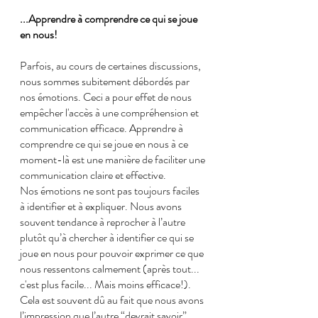
...Apprendre à comprendre ce qui se joue 
en nous!
Parfois, au cours de certaines discussions, 
nous sommes subitement débordés par 
nos émotions. Ceci a pour effet de nous 
empêcher l'accès à une compréhension et 
communication efficace. Apprendre à 
comprendre ce qui se joue en nous à ce 
moment-là est une manière de faciliter une 
communication claire et effective.
Nos émotions ne sont pas toujours faciles 
à identifier et à expliquer. Nous avons 
souvent tendance à reprocher à l’autre 
plutôt qu’à chercher à identifier ce qui se 
joue en nous pour pouvoir exprimer ce que 
nous ressentons calmement (après tout... 
c'est plus facile... Mais moins efficace!). 
Cela est souvent dû au fait que nous avons 
l’impression que l’autre “devrait savoir”. 