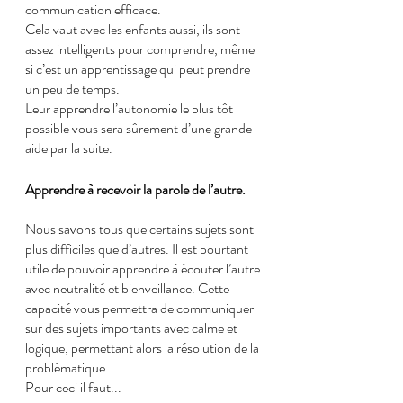
communication efficace.
Cela vaut avec les enfants aussi, ils sont 
assez intelligents pour comprendre, même 
si c’est un apprentissage qui peut prendre 
un peu de temps.
Leur apprendre l’autonomie le plus tôt 
possible vous sera sûrement d’une grande 
aide par la suite.
Apprendre à recevoir la parole de l’autre.
Nous savons tous que certains sujets sont 
plus difficiles que d’autres. Il est pourtant 
utile de pouvoir apprendre à écouter l’autre 
avec neutralité et bienveillance. Cette 
capacité vous permettra de communiquer 
sur des sujets importants avec calme et 
logique, permettant alors la résolution de la 
problématique.
Pour ceci il faut...